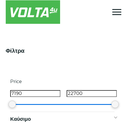
Φίλτρα
Price
Καύσιμο