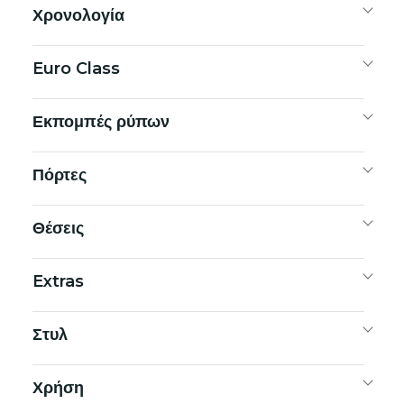
Χρονολογία
Euro Class
Εκπομπές ρύπων
Πόρτες
Θέσεις
Extras
Στυλ
Χρήση