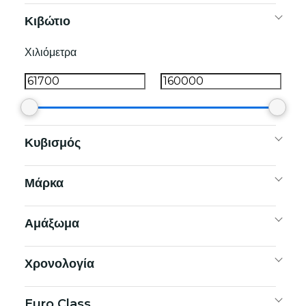
Κιβώτιο
Χιλιόμετρα
Κυβισμός
Μάρκα
Αμάξωμα
Χρονολογία
Euro Class