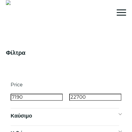
Φίλτρα
Price
Καύσιμο