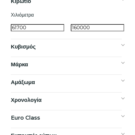
Κιβώτιο
Χιλιόμετρα
Κυβισμός
Μάρκα
Αμάξωμα
Χρονολογία
Euro Class