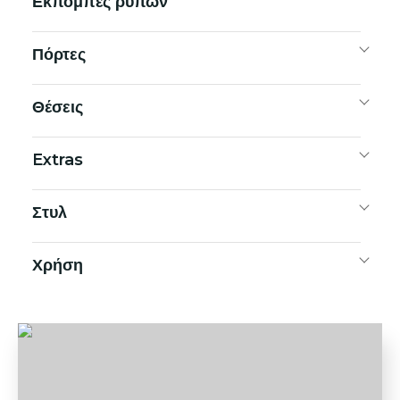
Εκπομπές ρύπων
Πόρτες
Θέσεις
Extras
Στυλ
Χρήση