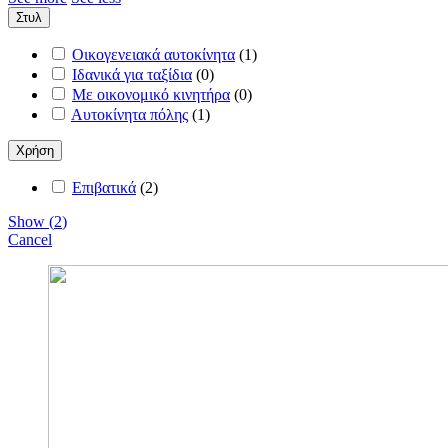
Στυλ
Οικογενειακά αυτοκίνητα
(
1
)
Ιδανικά για ταξίδια
(
0
)
Με οικονομικό κινητήρα
(
0
)
Αυτοκίνητα πόλης
(
1
)
Χρήση
Επιβατικά
(
2
)
Show
(
2
)
Cancel